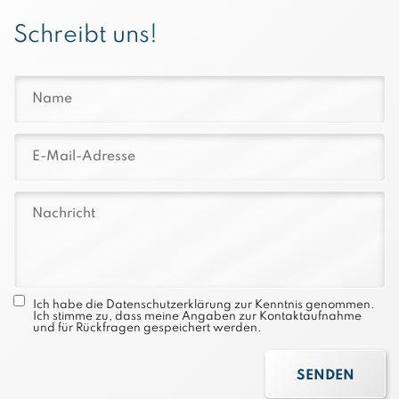
Schreibt uns!
Ich habe die
Datenschutzerklärung
zur Kenntnis genommen.
Ich stimme zu, dass meine Angaben zur Kontaktaufnahme
und für Rückfragen gespeichert werden.
SENDEN