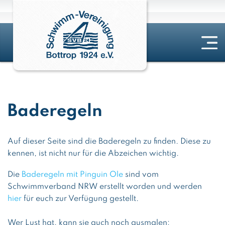
Baderegeln
Auf dieser Seite sind die Baderegeln zu finden. Diese zu
kennen, ist nicht nur für die Abzeichen wichtig.
Die
Baderegeln mit Pinguin Ole
sind vom
Schwimmverband NRW erstellt worden und werden
hier
für euch zur Verfügung gestellt.
Wer Lust hat, kann sie auch noch ausmalen: