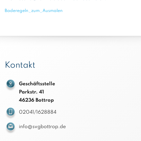
Baderegeln_zum_Ausmalen
Kontakt
Geschäftsstelle
Parkstr. 41
46236 Bottrop
02041/1628884
info@svgbottrop.de