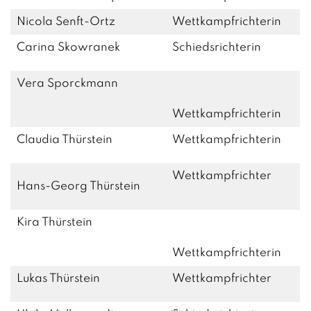
Nicola Senft-Ortz
Wettkampfrichterin
Carina Skowranek
Schiedsrichterin
Vera Sporckmann
Wettkampfrichterin
Claudia Thürstein
Wettkampfrichterin
Wettkampfrichter
Hans-Georg Thürstein
Kira Thürstein
Wettkampfrichterin
Lukas Thürstein
Wettkampfrichter