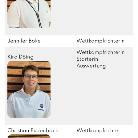
Jennifer Böke
Wettkampfrichterin
Wettkampfrichterin
Kira Döing
Starterin
Auswertung
Christian Eudenbach
Wettkampfrichter