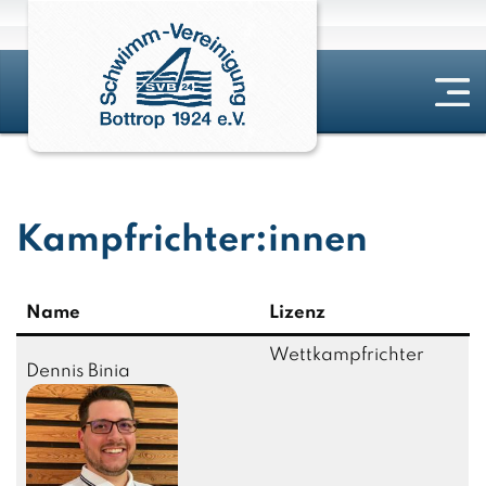
Kampfrichter:innen
Name
Lizenz
Wettkampfrichter
Dennis Binia