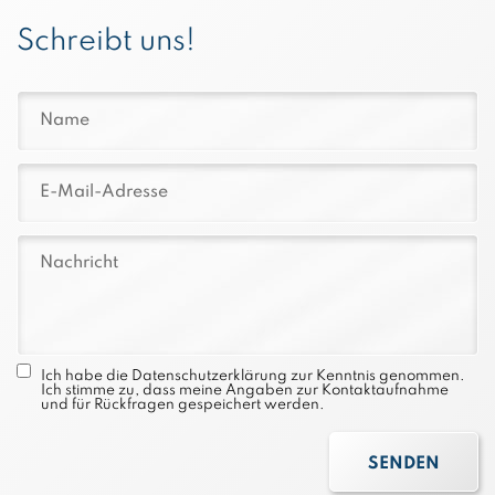
Schreibt uns!
Ich habe die
Datenschutzerklärung
zur Kenntnis genommen.
Ich stimme zu, dass meine Angaben zur Kontaktaufnahme
und für Rückfragen gespeichert werden.
SENDEN