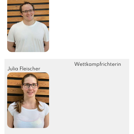
Wettkampfrichterin
Julia Fleischer